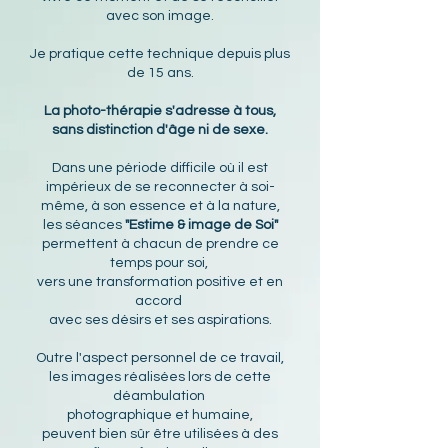
avec son image.
Je pratique cette technique depuis plus
de 15 ans.
La photo-thérapie s'adresse à tous,
sans distinction d'âge ni de sexe.
Dans une période difficile où il est
impérieux de se reconnecter à soi-
même, à son essence et à la nature,
les séances
"Estime & image de Soi"
permettent à chacun de prendre ce
temps pour soi,
vers une transformation positive et en
accord
avec ses désirs et ses aspirations.
Outre l'aspect personnel de ce travail,
les images réalisées lors de cette
déambulation
photographique et humaine,
peuvent bien sûr être utilisées à des