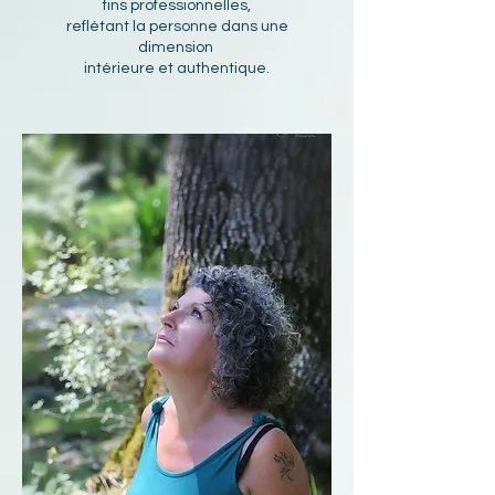
fins professionnelles,
reflétant la personne dans une
dimension
intérieure et authentique.